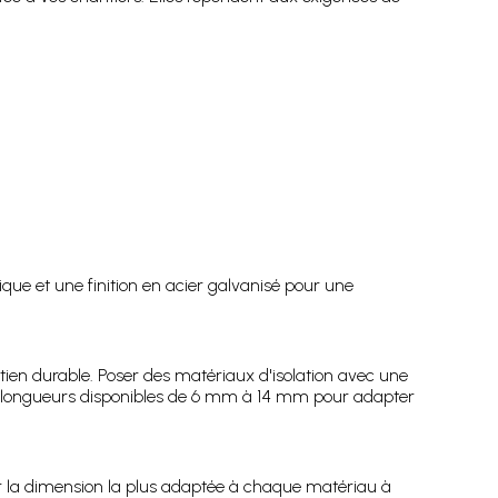
que et une finition en acier galvanisé pour une
tien durable. Poser des matériaux d'isolation avec une
s longueurs disponibles de 6 mm à 14 mm pour adapter
r la dimension la plus adaptée à chaque matériau à