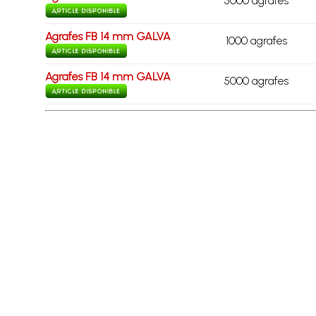
5000 agrafes
Agrafes FB 14 mm GALVA
1000 agrafes
Agrafes FB 14 mm GALVA
5000 agrafes