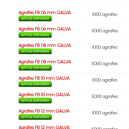
Agrafes FB 06 mm GALVA
1000 agrafes
Agrafes FB 06 mm GALVA
5000 agrafes
Agrafes FB 08 mm GALVA
1000 agrafes
Agrafes FB 08 mm GALVA
5000 agrafes
Agrafes FB 10 mm GALVA
1000 agrafes
Agrafes FB 10 mm GALVA
5000 agrafes
Agrafes FB 12 mm GALVA
1000 agrafes
Agrafes FB 12 mm GALVA