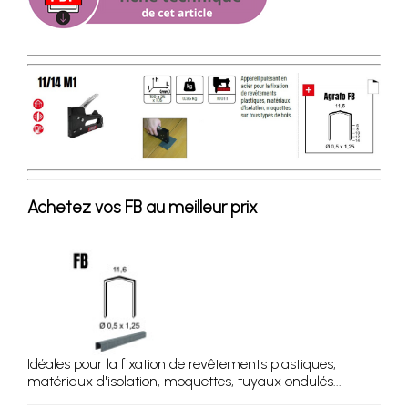
Achetez vos FB au meilleur prix
Idéales pour la fixation de revêtements plastiques,
matériaux d'isolation, moquettes, tuyaux ondulés...