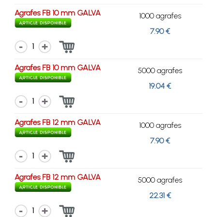
Agrafes FB 10 mm GALVA
1000 agrafes
7.90 €
1
Agrafes FB 10 mm GALVA
5000 agrafes
19.04 €
1
Agrafes FB 12 mm GALVA
1000 agrafes
7.90 €
1
Agrafes FB 12 mm GALVA
5000 agrafes
22.31 €
1