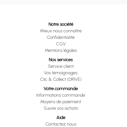
Notre société
Mieux nous connaître
Confidentialité
CGV
Mentions légales
Nos services
Service client
Vos témoignages
Clic & Collect (DRIVE)
Votre commande
Informations commande
Moyens de paiement
Suivre vos achats
Aide
Contactez nous