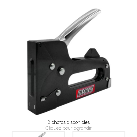
2 photos disponibles
Cliquez pour agrandir