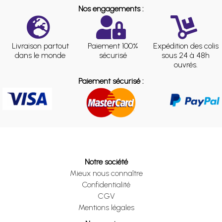
Nos engagements :
Livraison partout
Paiement 100%
Expédition des colis
dans le monde
sécurisé
sous 24 à 48h
ouvrés.
Paiement sécurisé :
Notre société
Mieux nous connaître
Confidentialité
CGV
Mentions légales