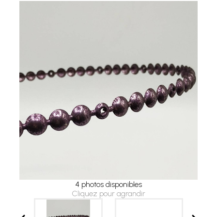
4 photos disponibles
Cliquez pour agrandir