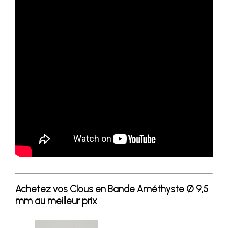
Achetez vos Clous en Bande Améthyste Ø 9,5
mm au meilleur prix