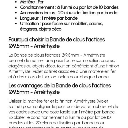
Matière : Fer
Conditionnement : à l’unité ou par lot de 10 bandes
Accessoires inclus : 20 clous de fixation par bande
Longueur : 1 mètre par bande
Utilisation : pose facile sur mobilier, cadres,
étagères, objets déco
Pourquoi choisir la Bande de clous factices
Ø9,5mm - Améthyste
La Bande de clous factices Ø9,5mm - Améthyste
permet de réaliser une pose facile sur mobilier, cadres,
étagères ou objets déco, tout en bénéficiant d’une finition
Améthyste (violet satiné) associée à une matière en fer
et à des clous de fixation inclus pour chaque bande.
Les avantages de la Bande de clous factices
Ø9,5mm - Améthyste
Utiliser la matière fer et la finition Améthyste (violet
satiné) pour souligner le pourtour de votre mobilier et de
vos cadres avec une pose facile sur 1 mètre par bande.
Exploiter le conditionnement à l’unité ou par lot de 10
bandes et les 20 clous de fixation par bande pour