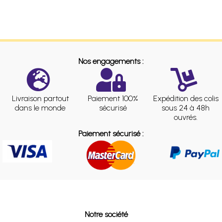
Nos engagements :
Livraison partout
Paiement 100%
Expédition des colis
dans le monde
sécurisé
sous 24 à 48h
ouvrés.
Paiement sécurisé :
Notre société