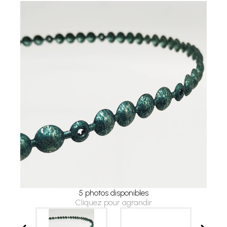
5 photos disponibles
Cliquez pour agrandir