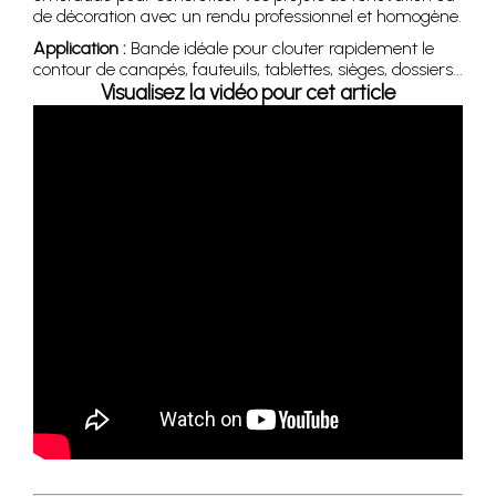
de décoration avec un rendu professionnel et homogène.
Application :
Bande idéale pour clouter rapidement le
contour de canapés, fauteuils, tablettes, sièges, dossiers...
Visualisez la vidéo pour cet article