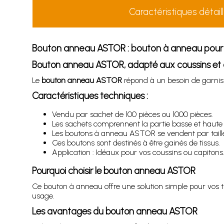
Caractéristiques détail
Bouton anneau ASTOR : bouton à anneau pour 
Bouton anneau ASTOR, adapté aux coussins et 
Le
bouton anneau ASTOR
répond à un besoin de garnissa
Caractéristiques techniques :
Vendu par sachet de 100 pièces ou 1000 pièces.
Les sachets comprennent la partie basse et haute
Les boutons à anneau ASTOR se vendent par tail
Ces boutons sont destinés à être gainés de tissus.
Application : Idéaux pour vos coussins ou capitons
Pourquoi choisir le bouton anneau ASTOR
Ce bouton à anneau offre une solution simple pour vos t
usage.
Les avantages du bouton anneau ASTOR