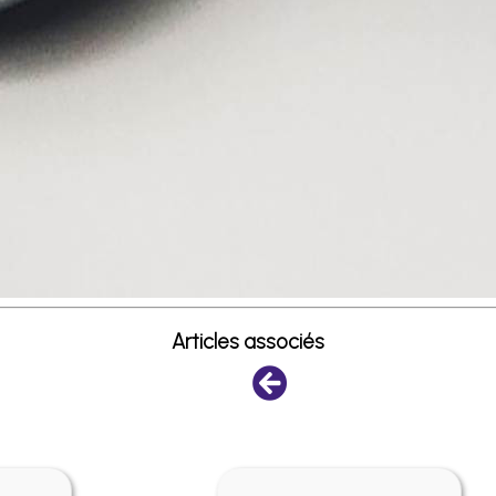
Articles associés