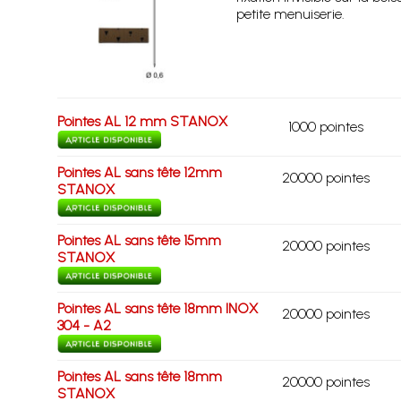
petite menuiserie.
Pointes AL 12 mm STANOX
1000 pointes
Pointes AL sans tête 12mm
20000 pointes
STANOX
Pointes AL sans tête 15mm
20000 pointes
STANOX
Pointes AL sans tête 18mm INOX
20000 pointes
304 - A2
Pointes AL sans tête 18mm
20000 pointes
STANOX