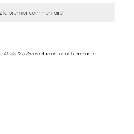
z le premier commentaire
s AL de 12 à 35mm
offre un format compact et