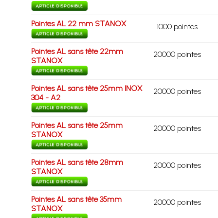
Pointes AL 22 mm STANOX
1000 pointes
Pointes AL sans tête 22mm
20000 pointes
STANOX
Pointes AL sans tête 25mm INOX
20000 pointes
304 - A2
Pointes AL sans tête 25mm
20000 pointes
STANOX
Pointes AL sans tête 28mm
20000 pointes
STANOX
Pointes AL sans tête 35mm
20000 pointes
STANOX