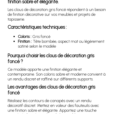
finition sobre et élégante.
Les clous de décoration gris foncé répondent à un besoin
de finition décorative sur vos meubles et projets de
tapisserie.
Caractéristiques techniques :
Coloris :
Gris foncé
Finition :
Tête bombée, aspect mat ou légèrement
satiné selon le modèle
Pourquoi choisir les clous de décoration gris
foncé ?
Ce modèle apporte une finition élégante et
contemporaine. Son coloris sobre et moderne convient à
un rendu discret et raffiné sur différents supports.
Les avantages des clous de décoration gris
foncé
Réalisez les contours de canapés avec un rendu
décoratif discret. Mettez en valeur des fauteuils avec
une finition sobre et élégante. Apportez une touche