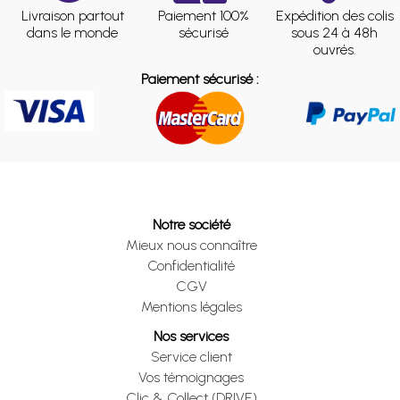
Livraison partout
Paiement 100%
Expédition des colis
dans le monde
sécurisé
sous 24 à 48h
ouvrés.
Paiement sécurisé :
Notre société
Mieux nous connaître
Confidentialité
CGV
Mentions légales
Nos services
Service client
Vos témoignages
Clic & Collect (DRIVE)