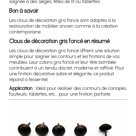
soignée à des sièges, têtes de lit ou tablettes.
Bon à savoir
Les clous de décoration gris foncé sont adaptés à la
restauration de mobilier ancien comme à la création
contemporaine.
Clous de décoration gris foncé en résumé
Les clous de décoration gris foncé offrent une solution
simple pour soigner les contours et les finitions de vos
meubles. Leur coloris gris foncé et leur tête bombée
contribuent à un rendu discret, moderne et raffiné. Pour
une finition décorative sobre et élégante, ce produit
répond à l’essentiel.
Application :
Idéal pour réaliser des contours de canapés,
fauteuils, tablettes, etc… pour une finition parfaite.