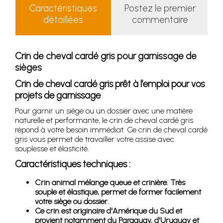
Caractéristiques
Postez le premier
détaillées
commentaire
Crin de cheval cardé gris pour garnissage de
sièges
Crin de cheval cardé gris prêt à l’emploi pour vos
projets de garnissage
Pour garnir un siège ou un dossier avec une matière
naturelle et performante, le crin de cheval cardé gris
répond à votre besoin immédiat. Ce crin de cheval cardé
gris vous permet de travailler votre assise avec
souplesse et élasticité.
Caractéristiques techniques :
Crin animal mélange queue et crinière. Très
souple et élastique, permet de former facilement
votre siège ou dossier.
Ce crin est originaire d'Amérique du Sud et
provient notamment du Paraguay, d'Uruguay et