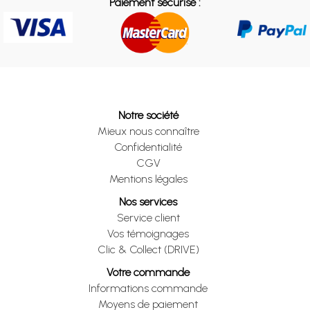
Paiement sécurisé :
Notre société
Mieux nous connaître
Confidentialité
CGV
Mentions légales
Nos services
Service client
Vos témoignages
Clic & Collect (DRIVE)
Votre commande
Informations commande
Moyens de paiement