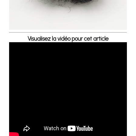
Visualisez la vidéo pour cet article