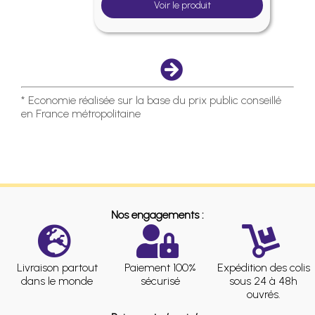
Voir le produit
* Economie réalisée sur la base du prix public conseillé
en France métropolitaine
Nos engagements :
Livraison partout
Paiement 100%
Expédition des colis
dans le monde
sécurisé
sous 24 à 48h
ouvrés.