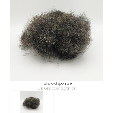
1 photo disponible
Cliquez pour agrandir