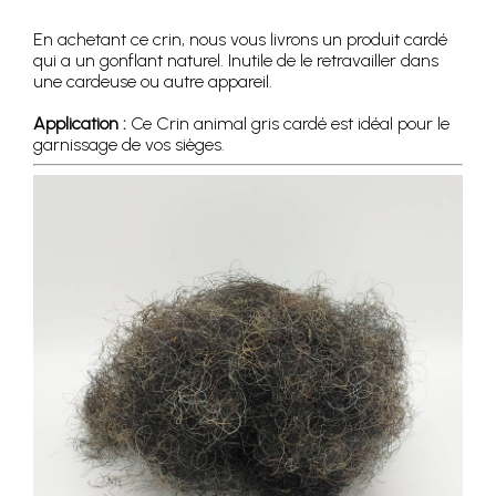
En achetant ce crin, nous vous livrons un produit cardé
qui a un gonflant naturel. Inutile de le retravailler dans
une cardeuse ou autre appareil.
Application :
Ce Crin animal gris cardé est idéal pour le
garnissage de vos sièges.