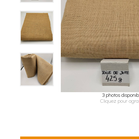
3 photos disponib
Cliquez pour agra