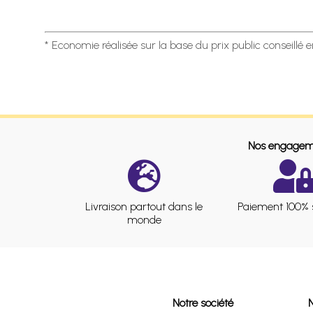
* Economie réalisée sur la base du prix public conseillé 
Nos engagem
Livraison partout dans le
Paiement 100% 
monde
Notre société