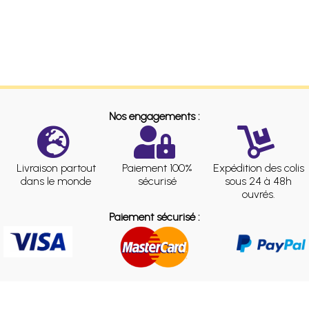
Nos engagements :
Livraison partout
Paiement 100%
Expédition des colis
dans le monde
sécurisé
sous 24 à 48h
ouvrés.
Paiement sécurisé :