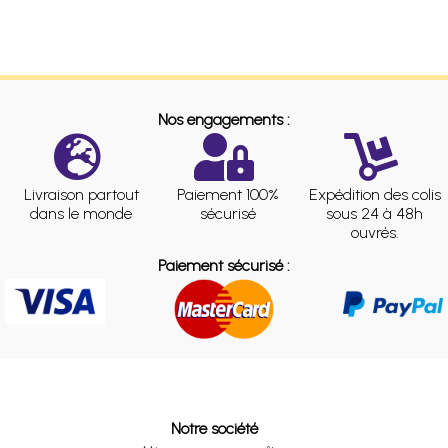
Nos engagements :
Livraison partout
Paiement 100%
Expédition des colis
dans le monde
sécurisé
sous 24 à 48h
ouvrés.
Paiement sécurisé :
Notre société