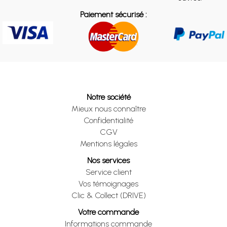
Paiement sécurisé :
Notre société
Mieux nous connaître
Confidentialité
CGV
Mentions légales
Nos services
Service client
Vos témoignages
Clic & Collect (DRIVE)
Votre commande
Informations commande