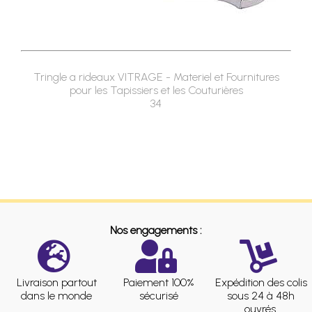
Tringle a rideaux VITRAGE - Materiel et Fournitures
pour les Tapissiers et les Couturières
34
Nos engagements :
Livraison partout
Paiement 100%
Expédition des colis
dans le monde
sécurisé
sous 24 à 48h
ouvrés.