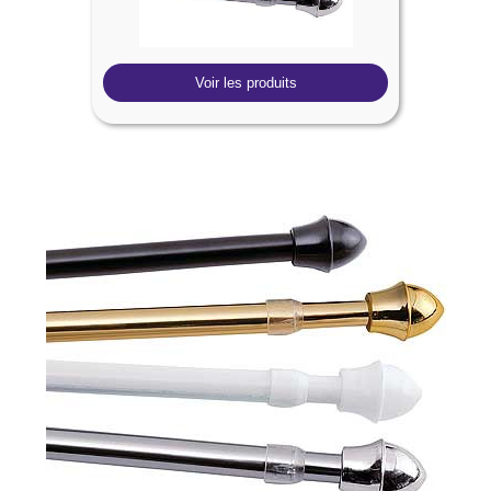
Voir les produits