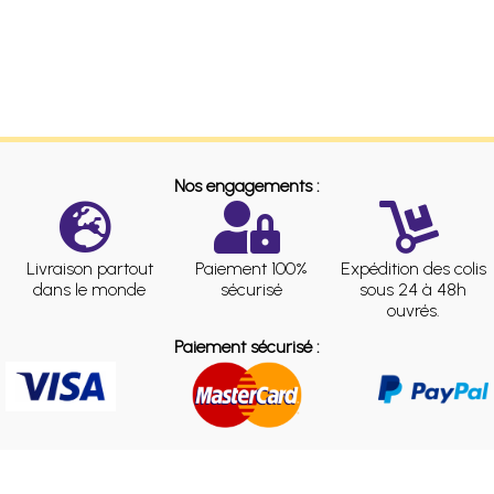
Nos engagements :
Livraison partout
Paiement 100%
Expédition des colis
dans le monde
sécurisé
sous 24 à 48h
ouvrés.
Paiement sécurisé :