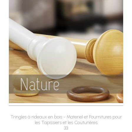
Tringles à rideaux en bois - Materiel et Fournitures pour
les Tapissiers et les Couturières
33