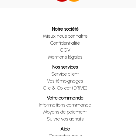
Notre société
Mieux nous connaître
Confidentialité
CGV
Mentions légales
Nos services
Service client
Vos témoignages
Clic & Collect (DRIVE)
Votre commande
Informations commande
Moyens de paiement
Suivre vos achats
Aide
Contactez nous