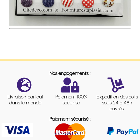
Nos engagements :
Livraison partout
Paiement 100%
Expédition des colis
dans le monde
sécurisé
sous 24 à 48h
ouvrés.
Paiement sécurisé :