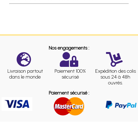
Nos engagements :
Livraison partout
Paiement 100%
Expédition des colis
dans le monde
sécurisé
sous 24 à 48h
ouvrés.
Paiement sécurisé :