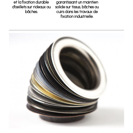
et la fixation durable
garantissant un maintien
d'œillets sur rideaux ou
solide sur tissus, bâches ou
bâches.
cuirs dans les travaux de
fixation industrielle.