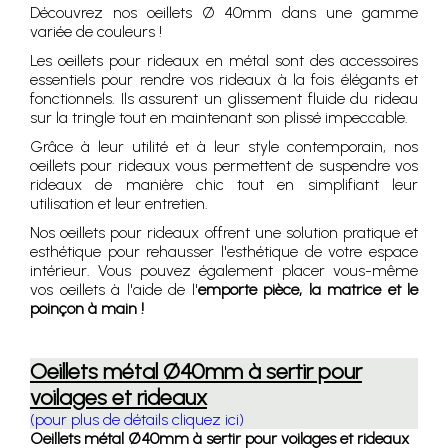
Découvrez nos oeillets Ø 40mm dans une gamme
variée de couleurs !
Les oeillets pour rideaux en métal sont des accessoires
essentiels pour rendre vos rideaux à la fois élégants et
fonctionnels. Ils assurent un glissement fluide du rideau
sur la tringle tout en maintenant son plissé impeccable.
Grâce à leur utilité et à leur style contemporain, nos
oeillets pour rideaux vous permettent de suspendre vos
rideaux de manière chic tout en simplifiant leur
utilisation et leur entretien.
Nos oeillets pour rideaux offrent une solution pratique et
esthétique pour rehausser l'esthétique de votre espace
intérieur. Vous pouvez également placer vous-même
vos oeillets à l'aide de l'
emporte pièce, la matrice et le
poinçon à main !
Oeillets métal Ø40mm à sertir pour
voilages et rideaux
(pour plus de détails cliquez ici)
Oeillets métal Ø40mm à sertir pour voilages et rideaux