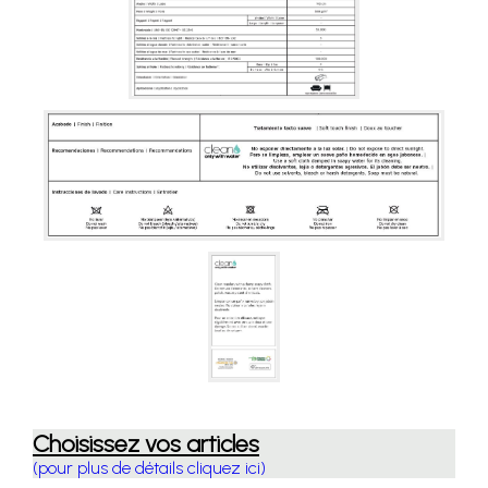
Choisissez vos articles
(pour plus de détails cliquez ici)