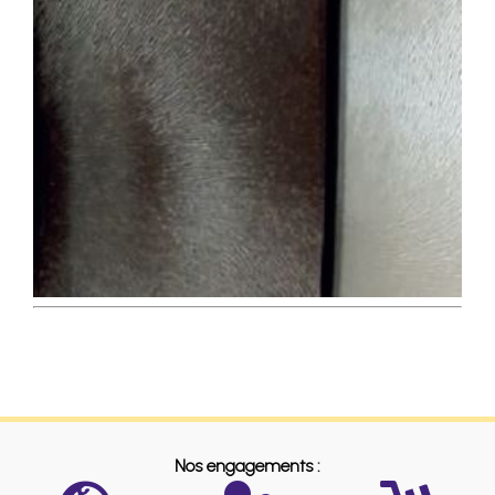
Nos engagements :