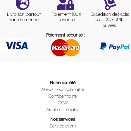
Livraison partout
Paiement 100%
Expédition des colis
dans le monde
sécurisé
sous 24 à 48h
ouvrés.
Paiement sécurisé :
Notre société
Mieux nous connaître
Confidentialité
CGV
Mentions légales
Nos services
Service client