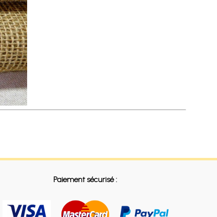
Paiement sécurisé :