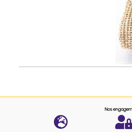
Nos engagem