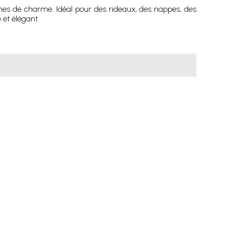
ines de charme. Idéal pour des rideaux, des nappes, des
 et élégant.