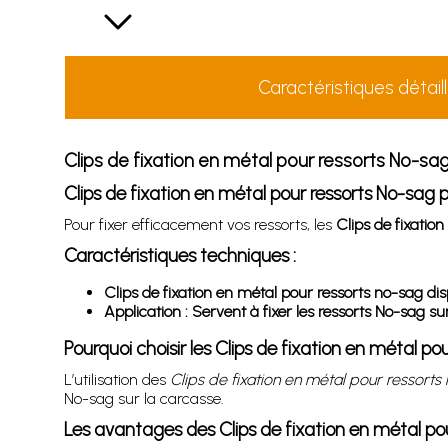
Caractéristiques détail
Clips de fixation en métal pour ressorts No-sag
Clips de fixation en métal pour ressorts No-sag 
Pour fixer efficacement vos ressorts, les
Clips de fixatio
Caractéristiques techniques :
Clips de fixation en métal pour ressorts no-sag disp
Application : Servent à fixer les ressorts No-sag su
Pourquoi choisir les Clips de fixation en métal po
L’utilisation des
Clips de fixation en métal pour ressorts
No-sag sur la carcasse.
Les avantages des Clips de fixation en métal po