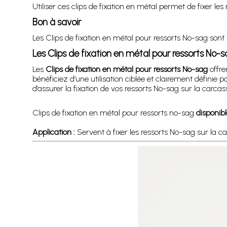
Utiliser ces clips de fixation en métal permet de fixer le
Bon à savoir
Les Clips de fixation en métal pour ressorts No-sag sont 
Les Clips de fixation en métal pour ressorts No
Les
Clips de fixation en métal pour ressorts No-sag
offre
bénéficiez d’une utilisation ciblée et clairement définie 
d’assurer la fixation de vos ressorts No-sag sur la carcas
Clips de fixation en métal pour ressorts no-sag
disponibl
Application :
Servent à fixer les ressorts No-sag sur la ca