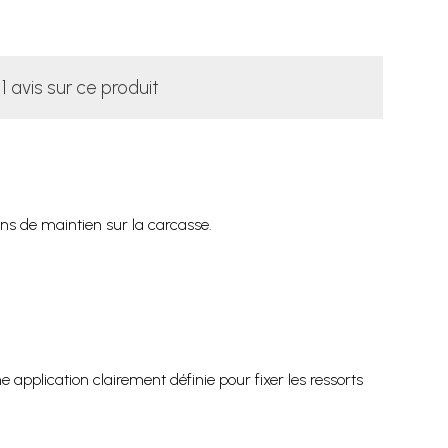
1 avis sur ce produit
s de maintien sur la carcasse.
application clairement définie pour fixer les ressorts