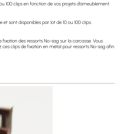
10 ou 100 clips en fonction de vos projets d’ameublement.
et sont disponibles par lot de 10 ou 100 clips.
la fixation des ressorts No-sag sur la carcasse. Vous
ez ces clips de fixation en métal pour ressorts No-sag afin