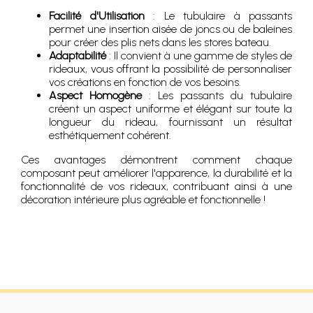
Facilité d'Utilisation
: Le tubulaire à passants
permet une insertion aisée de joncs ou de baleines
pour créer des plis nets dans les stores bateau.
Adaptabilité
: Il convient à une gamme de styles de
rideaux, vous offrant la possibilité de personnaliser
vos créations en fonction de vos besoins.
Aspect Homogène
: Les passants du tubulaire
créent un aspect uniforme et élégant sur toute la
longueur du rideau, fournissant un résultat
esthétiquement cohérent.
Ces avantages démontrent comment chaque
composant peut améliorer l'apparence, la durabilité et la
fonctionnalité de vos rideaux, contribuant ainsi à une
décoration intérieure plus agréable et fonctionnelle !