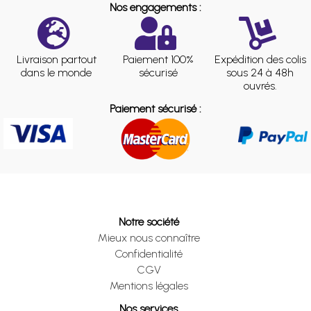
Nos engagements :
Livraison partout
Paiement 100%
Expédition des colis
dans le monde
sécurisé
sous 24 à 48h
ouvrés.
Paiement sécurisé :
Notre société
Mieux nous connaître
Confidentialité
CGV
Mentions légales
Nos services