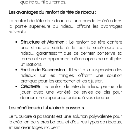
qualité au fil du temps.
Les avantages du renfort de tête de rideau :
Le renfort de tête de rideau est une bande insérée dans
la partie supérieure du rideau, offrant les avantages
suivants :
Structure et Maintien
: Le renfort de tête confère
une structure solide à la partie supérieure du
rideau, garantissant que ce dernier conserve sa
forme et son apparence même après de multiples
utilisations.
Facilité de Suspension
: Il facilite la suspension des
rideaux sur les tringles, offrant une solution
pratique pour les accrocher et les ajuster.
Créativité
: Le renfort de tête de rideau permet de
jouer avec une variété de styles de plis pour
donner une apparence unique à vos rideaux.
Les bénéfices du tubulaire à passants :
Le tubulaire à passants est une solution polyvalente pour
la création de stores bateau et d'autres types de rideaux,
et ses avantages incluent :