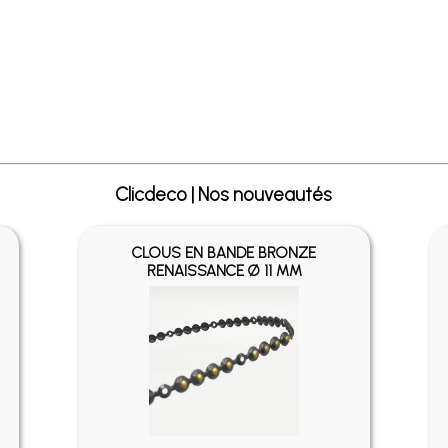
Clicdeco | Nos nouveautés
CLOUS EN BANDE BRONZE
RENAISSANCE Ø 11 MM