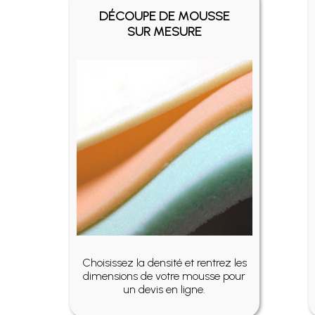
DÉCOUPE DE MOUSSE
SUR MESURE
Choisissez la densité et rentrez les
dimensions de votre mousse pour
un devis en ligne.