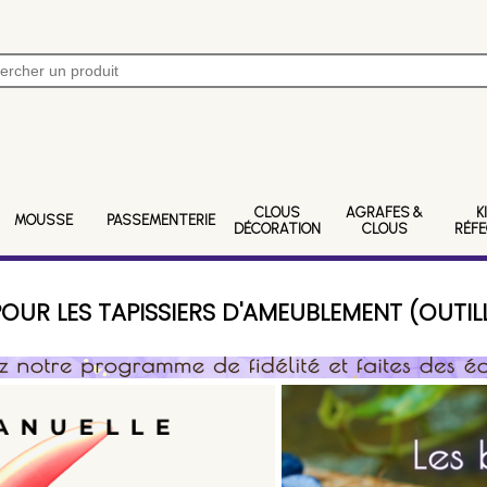
CLOUS
AGRAFES &
K
MOUSSE
PASSEMENTERIE
DÉCORATION
CLOUS
RÉF
OUR LES TAPISSIERS D'AMEUBLEMENT (OUTIL