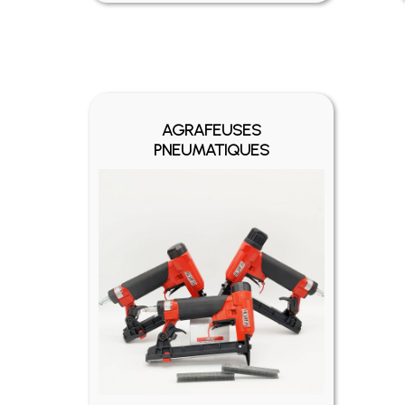
AGRAFEUSES
PNEUMATIQUES