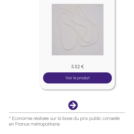
5.52 €
Voir le produit
* Economie réalisée sur la base du prix public conseillé
en France métropolitaine