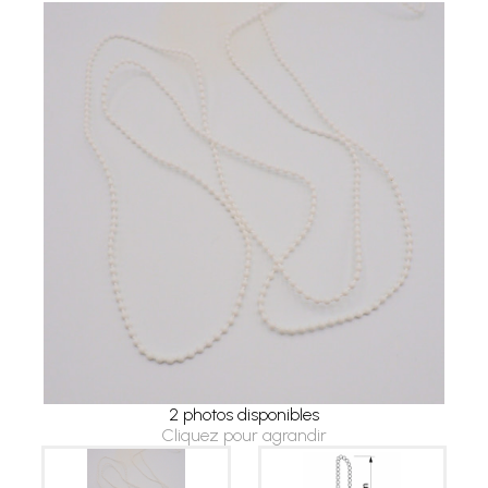
2 photos disponibles
Cliquez pour agrandir