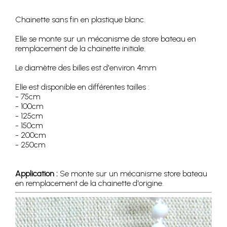
Chainette sans fin en plastique blanc.
Elle se monte sur un mécanisme de store bateau en
remplacement de la chainette initiale.
Le diamètre des billes est d'environ 4mm
Elle est disponible en différentes tailles :
- 75cm
- 100cm
- 125cm
- 150cm
- 200cm
- 250cm
Application :
Se monte sur un mécanisme store bateau
en remplacement de la chainette d'origine.