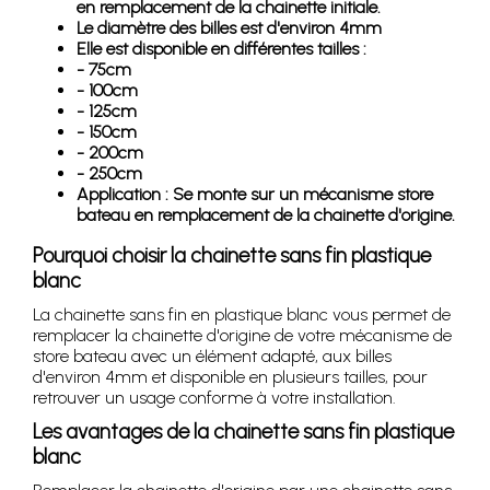
en remplacement de la chainette initiale.
Le diamètre des billes est d'environ 4mm
Elle est disponible en différentes tailles :
- 75cm
- 100cm
- 125cm
- 150cm
- 200cm
- 250cm
Application : Se monte sur un mécanisme store
bateau en remplacement de la chainette d'origine.
Pourquoi choisir la chainette sans fin plastique
blanc
La chainette sans fin en plastique blanc vous permet de
remplacer la chainette d'origine de votre mécanisme de
store bateau avec un élément adapté, aux billes
d'environ 4mm et disponible en plusieurs tailles, pour
retrouver un usage conforme à votre installation.
Les avantages de la chainette sans fin plastique
blanc