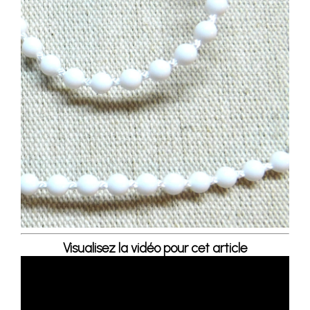
Visualisez la vidéo pour cet article