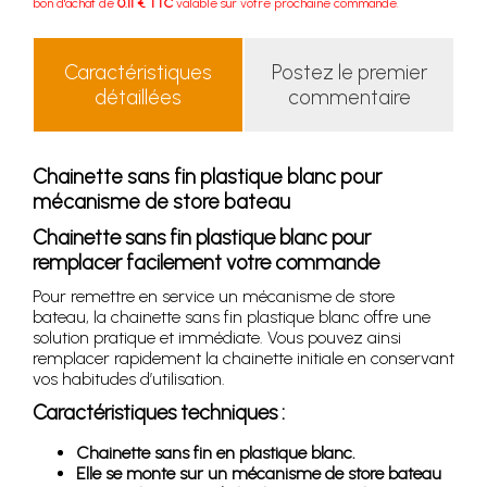
bon d'achat de
0.11 € TTC
valable sur votre prochaine commande.
Caractéristiques
Postez le premier
détaillées
commentaire
Chainette sans fin plastique blanc pour
mécanisme de store bateau
Chainette sans fin plastique blanc pour
remplacer facilement votre commande
Pour remettre en service un mécanisme de store
bateau, la chainette sans fin plastique blanc offre une
solution pratique et immédiate. Vous pouvez ainsi
remplacer rapidement la chainette initiale en conservant
vos habitudes d’utilisation.
Caractéristiques techniques :
Chainette sans fin en plastique blanc.
Elle se monte sur un mécanisme de store bateau