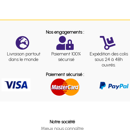
Nos engagements :
Livraison partout
Paiement 100%
Expédition des colis
dans le monde
sécurisé
sous 24 à 48h
ouvrés.
Paiement sécurisé :
Notre société
Mieux nous connaître