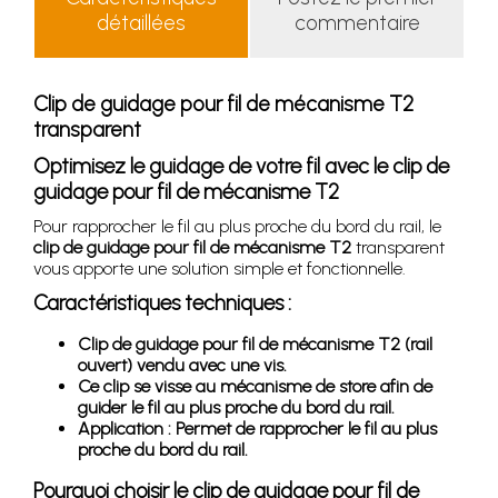
détaillées
commentaire
Clip de guidage pour fil de mécanisme T2
transparent
Optimisez le guidage de votre fil avec le clip de
guidage pour fil de mécanisme T2
Pour rapprocher le fil au plus proche du bord du rail, le
clip de guidage pour fil de mécanisme T2
transparent
vous apporte une solution simple et fonctionnelle.
Caractéristiques techniques :
Clip de guidage pour fil de mécanisme T2 (rail
ouvert) vendu avec une vis.
Ce clip se visse au mécanisme de store afin de
guider le fil au plus proche du bord du rail.
Application : Permet de rapprocher le fil au plus
proche du bord du rail.
Pourquoi choisir le clip de guidage pour fil de