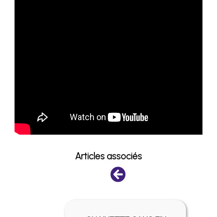
Articles associés