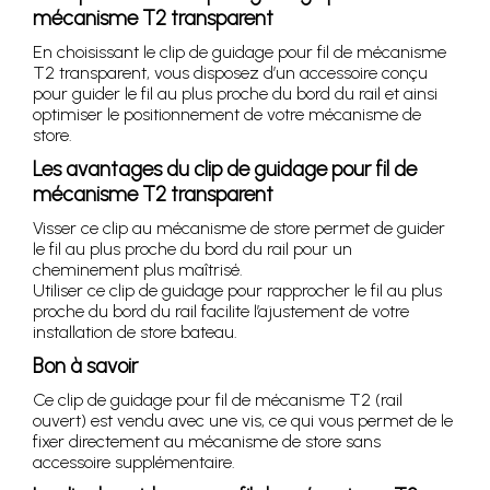
mécanisme T2 transparent
En choisissant le clip de guidage pour fil de mécanisme
T2 transparent, vous disposez d’un accessoire conçu
pour guider le fil au plus proche du bord du rail et ainsi
optimiser le positionnement de votre mécanisme de
store.
Les avantages du clip de guidage pour fil de
mécanisme T2 transparent
Visser ce clip au mécanisme de store permet de guider
le fil au plus proche du bord du rail pour un
cheminement plus maîtrisé.
Utiliser ce clip de guidage pour rapprocher le fil au plus
proche du bord du rail facilite l’ajustement de votre
installation de store bateau.
Bon à savoir
Ce clip de guidage pour fil de mécanisme T2 (rail
ouvert) est vendu avec une vis, ce qui vous permet de le
fixer directement au mécanisme de store sans
accessoire supplémentaire.