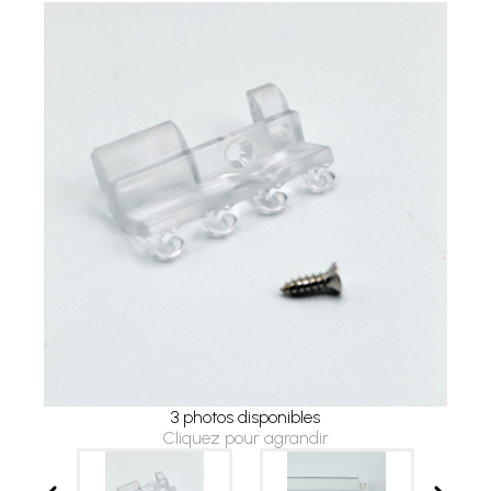
3 photos disponibles
Cliquez pour agrandir