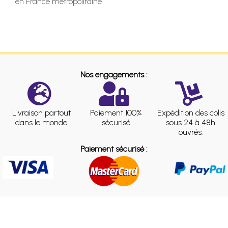
en France métropolitaine
Nos engagements :
Livraison partout
Paiement 100%
Expédition des colis
dans le monde
sécurisé
sous 24 à 48h
ouvrés.
Paiement sécurisé :