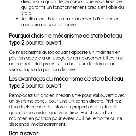
directe à la quantité de cordon que vous tirez, ce
qui garantit un fonctionnement précis et fiable du
store.
Application : Pour le remplacement d'un ancien
mécanisme pour rail ouvert.
Pourquoi choisir le mécanisme de store bateau
type 2 pour rail ouvert
Ce mécanisme autobloquant apporte un maintien en
position adapté à un usage de remplacement. Il permet
un contrôle plus précis sur la hauteur du store et un
verrouillage à la position désirée.
Les avantages du mécanisme de store bateau
type 2 pour rail ouvert
Remplacez un ancien mécanisme pour rail ouvert avec
un système conçu pour une utilisation directe. Profitez
d’un déplacement du store en proportion directe à la
quantité de cordon que vous tirez. Bénéficiez d’un
maintien en position pour éviter qu'il ne remonte ou ne
descende involontairement.
Bon à savoir