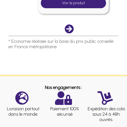
Voir le produit
* Economie réalisée sur la base du prix public conseillé
en France métropolitaine
Nos engagements :
Livraison partout
Paiement 100%
Expédition des colis
dans le monde
sécurisé
sous 24 à 48h
ouvrés.