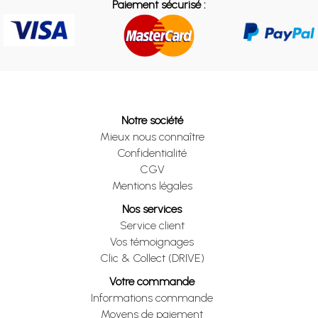
Paiement sécurisé :
Notre société
Mieux nous connaître
Confidentialité
CGV
Mentions légales
Nos services
Service client
Vos témoignages
Clic & Collect (DRIVE)
Votre commande
Informations commande
Moyens de paiement