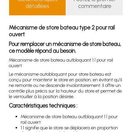
détaillées
commentaire
Mécanisme de store bateau type 2 pour rail
ouvert
Pour remplacer un mécanisme de store bateau,
ce modèle répond au besoin.
Mécanisme de store bateau autbloquant 1:1 pour rail
ouvert.
Le mécanisme autobloquant pour store bateau est
conçu pour maintenir le store en position, en évitant qu'il
ne remonte ou ne descende involontairement. Il offre un
contrôle plus précis sur la hauteur du store et permet de
le verrouiller à la position désirée.
Caractéristiques techniques :
Mécanisme de store bateau autbloquant 1:1 pour
rail ouvert.
1:1 signifie que le store se déplacera en proportion