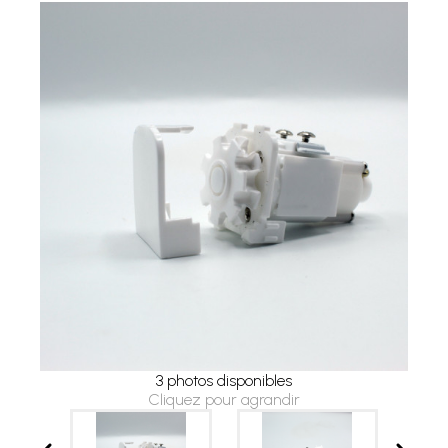
3 photos disponibles
Cliquez pour agrandir