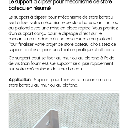
Le support à clipser pour mécanisme de store
bateau en résumé
Le support à clipser pour mécanisme de store bateau
sert à fixer votre mécanisme de store bateau au mur ou
au plafond avec une mise en place rapide. Vous profitez
d’un support conçu pour le clipsage direct sur le
mécanisme et adapté à une pose murale ou plafond.
Pour finaliser votre projet de store bateau, choisissez ce
support à clipser pour une fixation pratique et efficace.
Ce support peut se fixer au mur ou au plafond à l'aide
de vis (non fournies). Ce support se clipse rapidement
sur votre mécanisme de store bateau.
Application :
Support pour fixer votre mécanisme de
store bateau au mur ou au plafond.