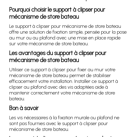
Pourquoi choisir le support à clipser pour
mécanisme de store bateau
Le support à clipser pour mécanisme de store bateau
offre une solution de fixation simple, pensée pour la pose
au mur ou au plafond avec une mise en place rapide
sur votre mécanisme de store bateau.
Les avantages du support à clipser pour
mécanisme de store bateau
Utiliser ce support à clipser pour fixer au mur votre
mécanisme de store bateau permet de stabiliser
efficacement votre installation. Installer ce support à
clipser au plafond avec des vis adaptées aide à
maintenir correctement votre mécanisme de store
bateau.
Bon à savoir
Les vis nécessaires à la fixation murale ou plafond ne
sont pas fournies avec le support à clipser pour
mécanisme de store bateau.