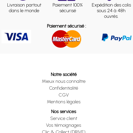
Livraison partout
Paiement 100%
Expédition des colis
dans le monde
sécurisé
sous 24 à 48h
ouvrés.
Paiement sécurisé :
Notre société
Mieux nous connaître
Confidentialité
CGV
Mentions légales
Nos services
Service client
Vos témoignages
Clic & Collect (DRIVE)