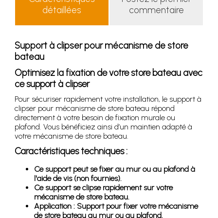
détaillées
commentaire
Support à clipser pour mécanisme de store
bateau
Optimisez la fixation de votre store bateau avec
ce support à clipser
Pour sécuriser rapidement votre installation, le support à
clipser pour mécanisme de store bateau répond
directement à votre besoin de fixation murale ou
plafond. Vous bénéficiez ainsi d’un maintien adapté à
votre mécanisme de store bateau.
Caractéristiques techniques :
Ce support peut se fixer au mur ou au plafond à
l'aide de vis (non fournies).
Ce support se clipse rapidement sur votre
mécanisme de store bateau.
Application : Support pour fixer votre mécanisme
de store bateau au mur ou au plafond.