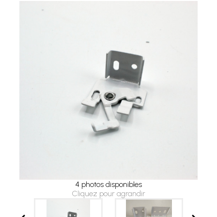
4 photos disponibles
Cliquez pour agrandir