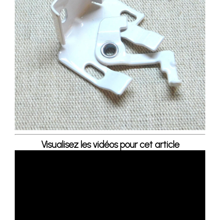
Visualisez les vidéos pour cet article