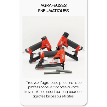
AGRAFEUSES
PNEUMATIQUES
Trouvez l'agrafeuse pneumatique
professionnelle adaptée a votre
travail. A bec court ou long pour des
agrafes larges ou étroites.