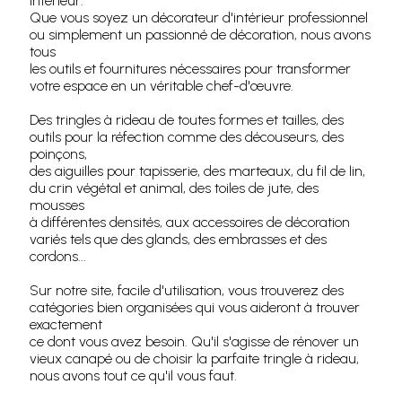
intérieur.
Que vous soyez un décorateur d'intérieur professionnel
ou simplement un passionné de décoration, nous avons
tous
les outils et fournitures nécessaires pour transformer
votre espace en un véritable chef-d'œuvre.
Des tringles à rideau de toutes formes et tailles, des
outils pour la réfection comme des découseurs, des
poinçons,
des aiguilles pour tapisserie, des marteaux, du fil de lin,
du crin végétal et animal, des toiles de jute, des
mousses
à différentes densités, aux accessoires de décoration
variés tels que des glands, des embrasses et des
cordons...
Sur notre site, facile d'utilisation, vous trouverez des
catégories bien organisées qui vous aideront à trouver
exactement
ce dont vous avez besoin. Qu'il s'agisse de rénover un
vieux canapé ou de choisir la parfaite tringle à rideau,
nous avons tout ce qu'il vous faut.