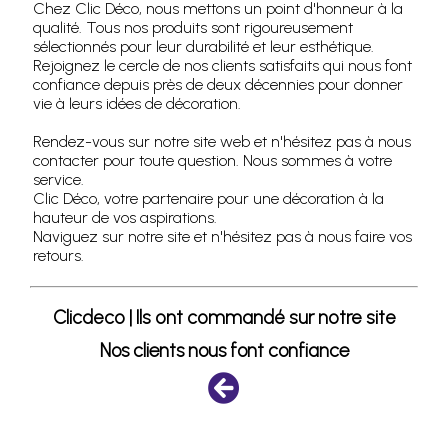
Chez Clic Déco, nous mettons un point d'honneur à la
qualité. Tous nos produits sont rigoureusement
sélectionnés pour leur durabilité et leur esthétique.
Rejoignez le cercle de nos clients satisfaits qui nous font
confiance depuis près de deux décennies pour donner
vie à leurs idées de décoration.
Rendez-vous sur notre site web et n'hésitez pas à nous
contacter pour toute question. Nous sommes à votre
service.
Clic Déco, votre partenaire pour une décoration à la
hauteur de vos aspirations.
Naviguez sur notre site et n'hésitez pas à nous faire vos
retours.
Clicdeco | Ils ont commandé sur notre site
Nos clients nous font confiance