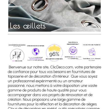
Bienvenue sur notre site, ClicDeco.com, votre partenaire
de confiance pour tous vos besoins en fournitures de
tapisserie et de décoration d'intérieur. Que vous soyez
un professionnel expérimenté ou un amateur
passionné, nous mettons à votre disposition une vaste
gamme de produits de haute qualité pour vous
accompagner dans vos projets de rénovation et de
création. Nous proposons une large gamme de
fournitures pour la réfection et la décoration de sièges.
Clous de décoration en métal, outils spécialisés comme