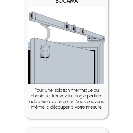
BOCAMA
Pour une isolation thermique ou
phonique, trouvez la tringle portière
adaptée à votre porte. Nous pouvons
même la découper à votre mesure.