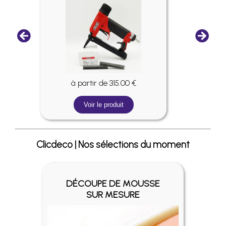
à partir de 315.00 €
Voir le produit
Clicdeco | Nos sélections du moment
DÉCOUPE DE MOUSSE
SUR MESURE