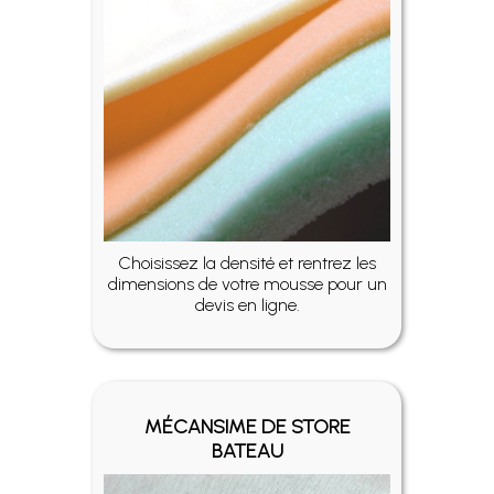
Choisissez la densité et rentrez les
dimensions de votre mousse pour un
devis en ligne.
MÉCANSIME DE STORE
BATEAU