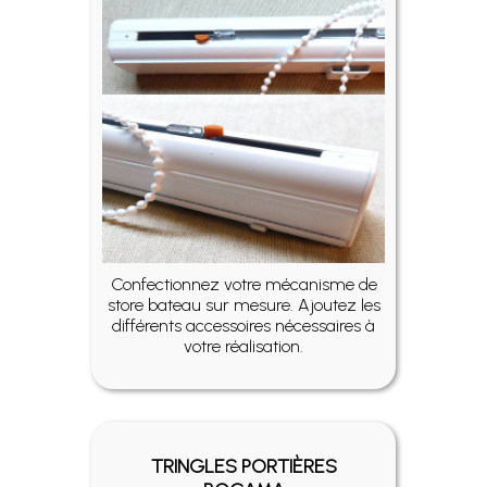
Confectionnez votre mécanisme de
store bateau sur mesure. Ajoutez les
différents accessoires nécessaires à
votre réalisation.
TRINGLES PORTIÈRES