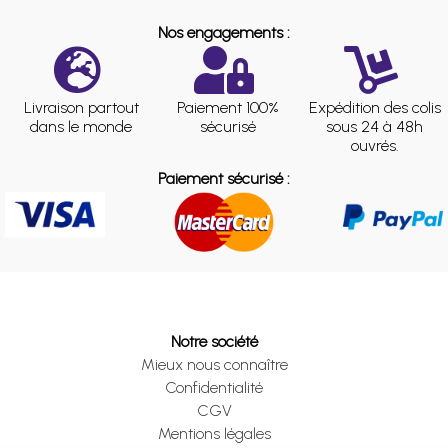
Nos engagements :
Livraison partout
Paiement 100%
Expédition des colis
dans le monde
sécurisé
sous 24 à 48h
ouvrés.
Paiement sécurisé :
Notre société
Mieux nous connaître
Confidentialité
CGV
Mentions légales