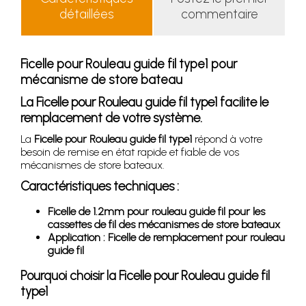
détaillées
commentaire
Ficelle pour Rouleau guide fil type1 pour
mécanisme de store bateau
La Ficelle pour Rouleau guide fil type1 facilite le
remplacement de votre système.
La
Ficelle pour Rouleau guide fil type1
répond à votre
besoin de remise en état rapide et fiable de vos
mécanismes de store bateaux.
Caractéristiques techniques :
Ficelle de 1.2mm pour rouleau guide fil pour les
cassettes de fil des mécanismes de store bateaux
Application : Ficelle de remplacement pour rouleau
guide fil
Pourquoi choisir la Ficelle pour Rouleau guide fil
type1