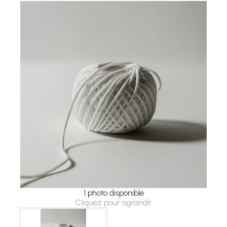
1 photo disponible
Cliquez pour agrandir