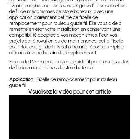
1.2mm conçue pour les rouleaux guide fil des cassettes
de fil de mécanismes de store bateaux, avec une
application clairement définie de ficelle de
remplacement pour rouleau guide fil. Elle vous aide à
remettre en état votre installation en conservant une
compatibilité adaptée à vos mécanismes. Pour vos
projets de rénovation ou de maintenance, cette Ficelle
pour Rouleau guide fil type1 offre une réponse simple et
efficace à votre besoin de remplacement.
Ficelle de 1.2mm pour rouleau guide fil pour les cassettes
de fil des mécanismes de store bateaux
Application :
Ficelle de remplacement pour rouleau
guide fil
Visualisez la vidéo pour cet article