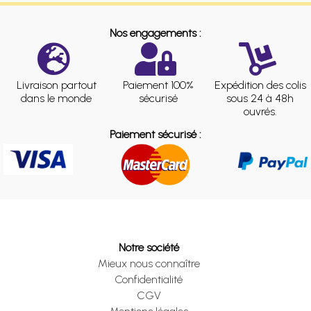
Nos engagements :
Livraison partout
Paiement 100%
Expédition des colis
dans le monde
sécurisé
sous 24 à 48h
ouvrés.
Paiement sécurisé :
Notre société
Mieux nous connaître
Confidentialité
CGV