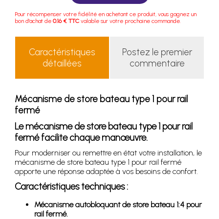
Pour récompenser votre fidélité en achetant ce produit, vous gagnez un
bon d'achat de
0.16 € TTC
valable sur votre prochaine commande.
Caractéristiques
Postez le premier
détaillées
commentaire
Mécanisme de store bateau type 1 pour rail
fermé
Le mécanisme de store bateau type 1 pour rail
fermé facilite chaque manœuvre.
Pour moderniser ou remettre en état votre installation, le
mécanisme de store bateau type 1 pour rail fermé
apporte une réponse adaptée à vos besoins de confort.
Caractéristiques techniques :
Mécanisme autobloquant de store bateau 1:4 pour
rail fermé.