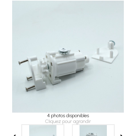
4 photos disponibles
Cliquez pour agrandir