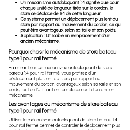
Un mécanisme autobloquant 1:4 signifie que pour
chaque unité de longueur tirée sur le cordon, le
store se déplace de 1/4 de cette longueur.
Ce système permet un déplacement plus lent du
store par rapport au mouvement du cordon, ce qui
peut être avantageux selon sa taille et son poids.
Application : Utilisable en remplacement d'un
ancien mécanisme.
Pourquoi choisir le mécanisme de store bateau
type 1 pour rail fermé
En misant sur ce mécanisme autobloquant de store
bateau 1:4 pour rail fermé, vous profitez d’un
déplacement plus lent du store par rapport au
mouvement du cordon, avantageux selon sa taille et son
poids, tout en l’utilisant en remplacement d'un ancien
mécanisme.
Les avantages du mécanisme de store bateau
type 1 pour rail fermé
Utiliser le mécanisme autobloquant de store bateau 1:4
pour rail fermé permet de contrôler le déplacement plus