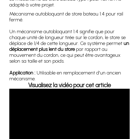
adapté à votre projet.
Mécanisme autobloquant de store bateau 1:4 pour rail
fermé.
Un mécanisme autobloquant 1:4 signifie que pour
chaque unité de longueur tirée sur le cordon, le store se
déplace de 1/4 de cette longueur. Ce système permet
un
déplacement plus lent du store
par rapport au
mouvement du cordon, ce qui peut être avantageux
selon sa taille et son poids.
Application :
Utilisable en remplacement d'un ancien
mécanisme.
Visualisez la vidéo pour cet article