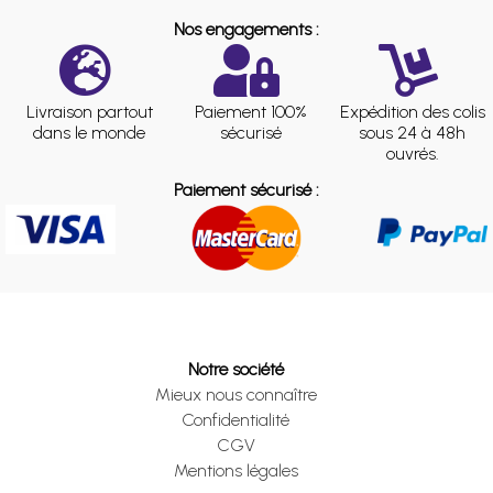
Nos engagements :
Livraison partout
Paiement 100%
Expédition des colis
dans le monde
sécurisé
sous 24 à 48h
ouvrés.
Paiement sécurisé :
Notre société
Mieux nous connaître
Confidentialité
CGV
Mentions légales