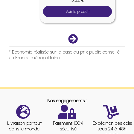
5.52 €
Voir le produit
* Economie réalisée sur la base du prix public conseillé
en France métropolitaine
Nos engagements :
Livraison partout
Paiement 100%
Expédition des colis
dans le monde
sécurisé
sous 24 à 48h