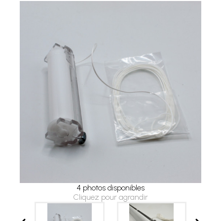
4 photos disponibles
Cliquez pour agrandir