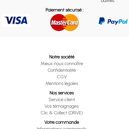
ouvrés.
Paiement sécurisé :
Notre société
Mieux nous connaître
Confidentialité
CGV
Mentions légales
Nos services
Service client
Vos témoignages
Clic & Collect (DRIVE)
Votre commande
Informations commande