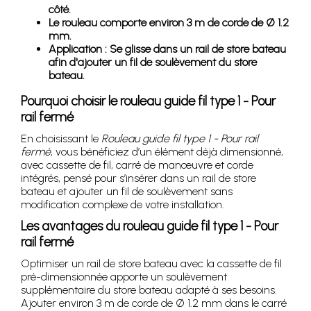
côté.
Le rouleau comporte environ 3 m de corde de Ø 1.2
mm.
Application : Se glisse dans un rail de store bateau
afin d'ajouter un fil de soulèvement du store
bateau.
Pourquoi choisir le rouleau guide fil type 1 - Pour
rail fermé
En choisissant le
Rouleau guide fil type 1 - Pour rail
fermé
, vous bénéficiez d’un élément déjà dimensionné,
avec cassette de fil, carré de manœuvre et corde
intégrés, pensé pour s’insérer dans un rail de store
bateau et ajouter un fil de soulèvement sans
modification complexe de votre installation.
Les avantages du rouleau guide fil type 1 - Pour
rail fermé
Optimiser un rail de store bateau avec la cassette de fil
pré-dimensionnée apporte un soulèvement
supplémentaire du store bateau adapté à ses besoins.
Ajouter environ 3 m de corde de Ø 1.2 mm dans le carré