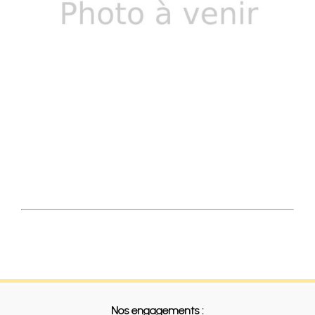
Nos engagements :