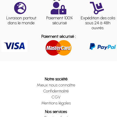
Livraison partout
Paiement 100%
Expédition des colis
dans le monde
sécurisé
sous 24 à 48h
ouvrés.
Paiement sécurisé :
Notre société
Mieux nous connaître
Confidentialité
CGV
Mentions légales
Nos services